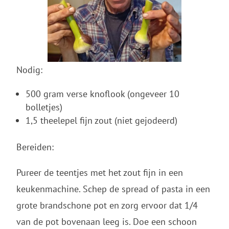
Nodig:
500 gram verse knoflook (ongeveer 10
bolletjes)
1,5 theelepel fijn zout (niet gejodeerd)
Bereiden:
Pureer de teentjes met het zout fijn in een
keukenmachine. Schep de spread of pasta in een
grote brandschone pot en zorg ervoor dat 1/4
van de pot bovenaan leeg is. Doe een schoon