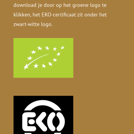
download je door op het groene logo te
klikken, het EKO-certificaat zit onder het
zwart-witte logo.