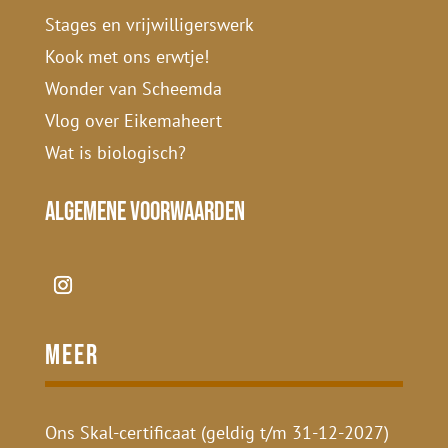
Stages en vrijwilligerswerk
Kook met ons erwtje!
Wonder van Scheemda
Vlog over Eikemaheert
Wat is biologisch?
Algemene voorwaarden
Meer
Ons Skal-certificaat (geldig t/m 31-12-2027)