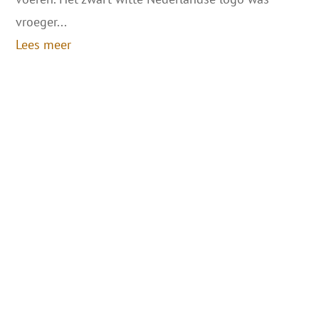
vroeger...
Lees meer