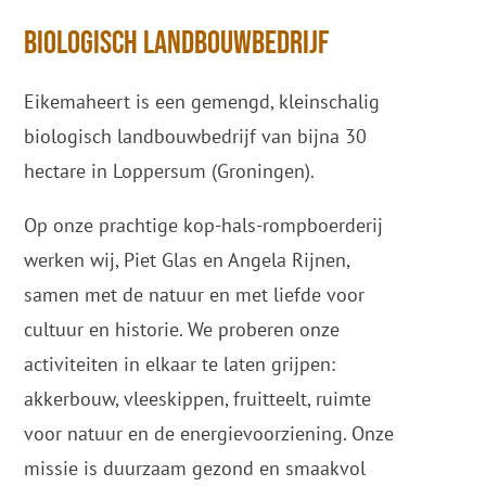
biologisch landbouwbedrijf
Eikemaheert is een gemengd, kleinschalig
biologisch landbouwbedrijf van bijna 30
hectare in Loppersum (Groningen).
Op onze prachtige kop-hals-rompboerderij
werken wij, Piet Glas en Angela Rijnen,
samen met de natuur en met liefde voor
cultuur en historie. We proberen onze
activiteiten in elkaar te laten grijpen:
akkerbouw, vleeskippen, fruitteelt, ruimte
voor natuur en de energievoorziening. Onze
missie is duurzaam gezond en smaakvol