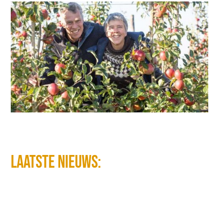
laatste nieuws: