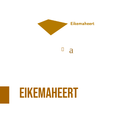
Eikemaheert