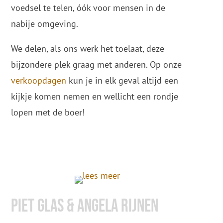
voedsel te telen, óók voor mensen in de
nabije omgeving.
We delen, als ons werk het toelaat, deze
bijzondere plek graag met anderen. Op onze
verkoopdagen
kun je in elk geval altijd een
kijkje komen nemen en wellicht een rondje
lopen met de boer!
Piet glas & Angela rijnen