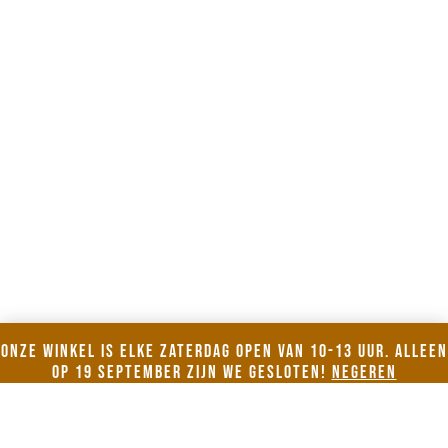
ONZE WINKEL IS ELKE ZATERDAG OPEN VAN 10-13 uur. Alleen
op 19 september zijn we gesloten!
Negeren