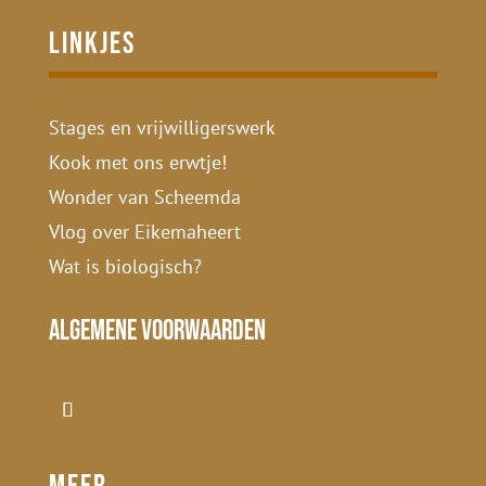
Linkjes
Stages en vrijwilligerswerk
Kook met ons erwtje!
Wonder van Scheemda
Vlog over Eikemaheert
Wat is biologisch?
Algemene voorwaarden