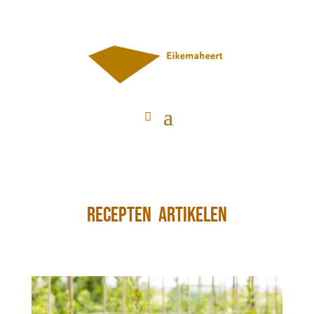
Recepten artikelen